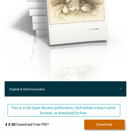
Digital & Online access
This is a full Open Access publication, click below to buy in print,
browse, or download for free.
€ 0.00
Download Free PDF!
Download