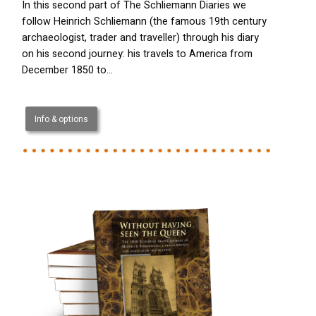
In this second part of The Schliemann Diaries we
follow Heinrich Schliemann (the famous 19th century
archaeologist, trader and traveller) through his diary
on his second journey: his travels to America from
December 1850 to…
Info & options