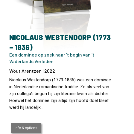
NICOLAUS WESTENDORP (1773
– 1836)
Een dominee op zoek naar ‘t begin van ‘t
Vaderlands Verleden
Wout Arentzen | 2022
Nicolaus Westendorp (1773-1836) was een dominee
in Nederlandse romantische traditie. Zo als veel van
zijn collega’s begon hij zijn literaire leven als dichter.
Hoewel het dominee zijn altijd zijn hoofd doel bleef
werd hij landelijk…
Info & options