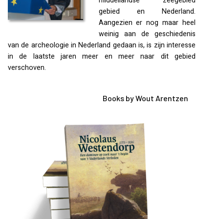
middellandse zeegebied
gebied en Nederland.
Aangezien er nog maar heel
weinig aan de geschiedenis
van de archeologie in Nederland gedaan is, is zijn interesse
in de laatste jaren meer en meer naar dit gebied
verschoven.
Books by Wout Arentzen