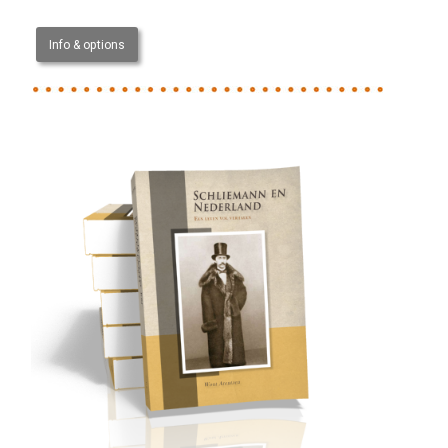
Info & options