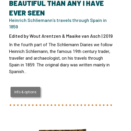
BEAUTIFUL THAN ANY I HAVE
EVER SEEN
Heinrich Schliemann’s travels through Spain in
1859
Edited by Wout Arentzen & Maaike van Asch | 2019
In the fourth part of The Schliemann Diaries we follow
Heinrich Schliemann, the famous 19th century trader,
traveller and archaeologist, on his travels through
Spain in 1859. The original diary was written mainly in
Spanish…
Info & options