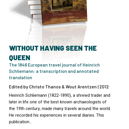
WITHOUT HAVING SEEN THE
QUEEN
The 1846 European travel journal of Heinrich
Schliemann: a transcription and annotated
translation
Edited by Christo Thanos & Wout Arentzen | 2012
Heinrich Schliemann (1822-1890), a shrewd trader and
later in life one of the best known archaeologists of
the 19th century, made many travels around the world.
He recorded his experiences in several diaries. This
publication…