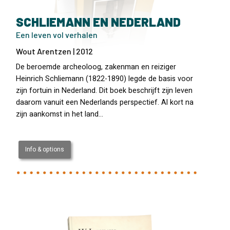
SCHLIEMANN EN NEDERLAND
Een leven vol verhalen
Wout Arentzen | 2012
De beroemde archeoloog, zakenman en reiziger
Heinrich Schliemann (1822-1890) legde de basis voor
zijn fortuin in Nederland. Dit boek beschrijft zijn leven
daarom vanuit een Nederlands perspectief. Al kort na
zijn aankomst in het land…
Info & options