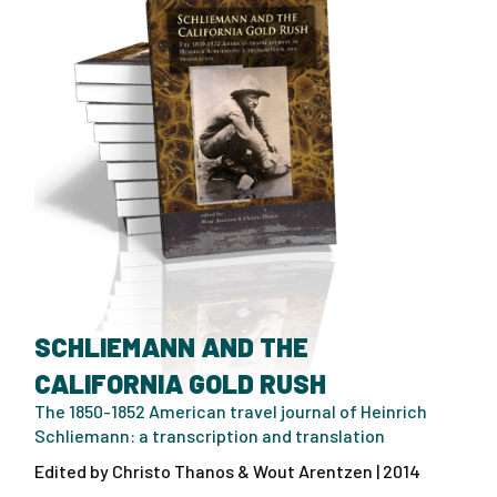
SCHLIEMANN AND THE
CALIFORNIA GOLD RUSH
The 1850-1852 American travel journal of Heinrich
Schliemann: a transcription and translation
Edited by Christo Thanos & Wout Arentzen | 2014