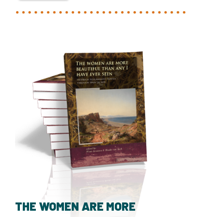
THE WOMEN ARE MORE