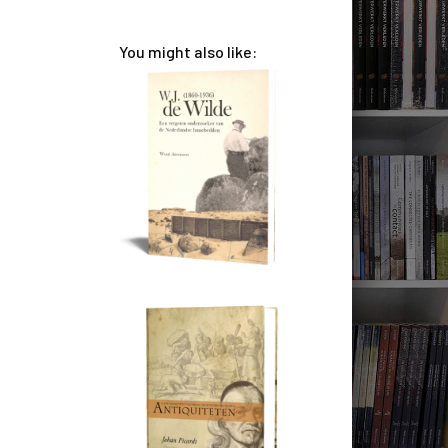
You might also like: