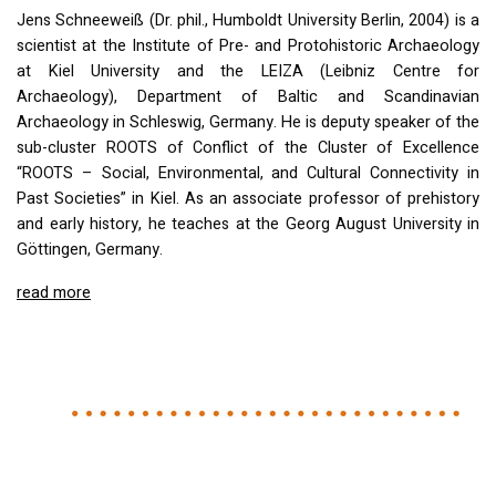
Jens Schneeweiß (Dr. phil., Humboldt University Berlin, 2004) is a
scientist at the Institute of Pre- and Protohistoric Archaeology
at Kiel University and the
LEIZA
(Leibniz Centre for
Archaeology), Department of Baltic and Scandinavian
Archaeology in Schleswig, Germany. He is deputy speaker of the
sub-cluster
ROOTS
of Conflict of the Cluster of Excellence
“ROOTS – Social, Environmental, and Cultural Connectivity in
Past Societies” in Kiel. As an associate professor of prehistory
and early history, he teaches at the Georg August University in
Göttingen, Germany.
read more