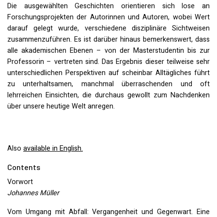
Die ausgewählten Geschichten orientieren sich lose an
Forschungsprojekten der Autorinnen und Autoren, wobei Wert
darauf gelegt wurde, verschiedene disziplinäre Sichtweisen
zusammenzuführen. Es ist darüber hinaus bemerkenswert, dass
alle akademischen Ebenen – von der Masterstudentin bis zur
Professorin – vertreten sind. Das Ergebnis dieser teilweise sehr
unterschiedlichen Perspektiven auf scheinbar Alltägliches führt
zu unterhaltsamen, manchmal überraschenden und oft
lehrreichen Einsichten, die durchaus gewollt zum Nachdenken
über unsere heutige Welt anregen.
Also
available in English.
Contents
Vorwort
Johannes Müller
Vom Umgang mit Abfall: Vergangenheit und Gegenwart. Eine