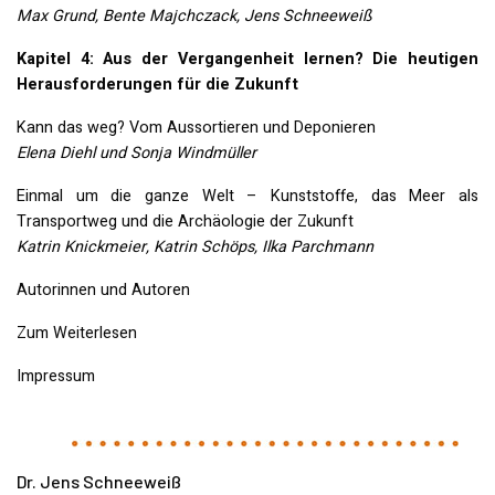
Max Grund, Bente Majchczack, Jens Schneeweiß
Kapitel 4: Aus der Vergangenheit lernen? Die heutigen
Herausforderungen für die Zukunft
Kann das weg? Vom Aussortieren und Deponieren
Elena Diehl und Sonja Windmüller
Einmal um die ganze Welt – Kunststoffe, das Meer als
Transportweg und die Archäologie der Zukunft
Katrin Knickmeier, Katrin Schöps, Ilka Parchmann
Autorinnen und Autoren
Zum Weiterlesen
Impressum
Dr. Jens Schneeweiß