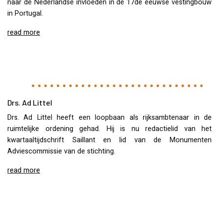
naar de Nederlandse invloeden in de 17de eeuwse vestingbouw
in Portugal.
read more
Drs. Ad Littel
Drs. Ad Littel heeft een loopbaan als rijksambtenaar in de
ruimtelijke ordening gehad. Hij is nu redactielid van het
kwartaaltijdschrift Saillant en lid van de Monumenten
Adviescommissie van de stichting.
read more