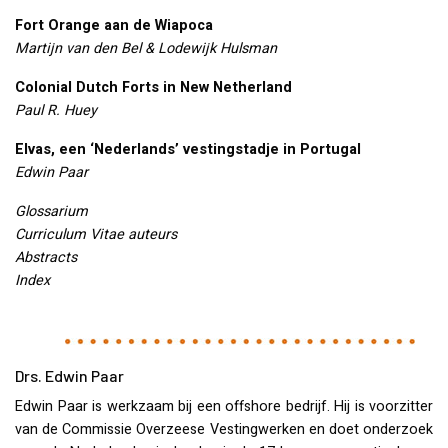
Fort Orange aan de Wiapoca
Martijn van den Bel & Lodewijk Hulsman
Colonial Dutch Forts in New Netherland
Paul R. Huey
Elvas, een ‘Nederlands’ vestingstadje in Portugal
Edwin Paar
Glossarium
Curriculum Vitae auteurs
Abstracts
Index
Drs. Edwin Paar
Edwin Paar is werkzaam bij een offshore bedrijf. Hij is voorzitter
van de Commissie Overzeese Vestingwerken en doet onderzoek