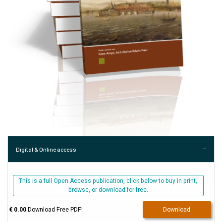
Digital & Online access
This is a full Open Access publication, click below to buy in print,
browse, or download for free.
€ 0.00
Download Free PDF!
Download