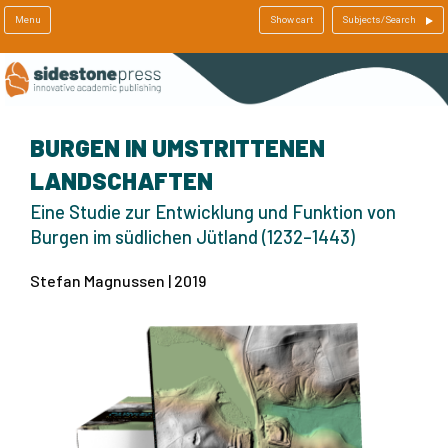
Menu
Show cart
Subjects/Search
BURGEN IN UMSTRITTENEN
LANDSCHAFTEN
Eine Studie zur Entwicklung und Funktion von
Burgen im südlichen Jütland (1232–1443)
Stefan Magnussen | 2019