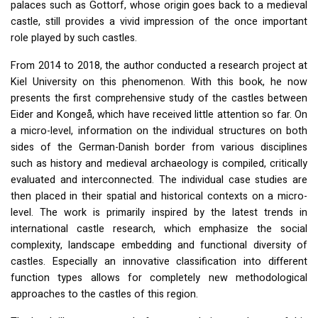
palaces such as Gottorf, whose origin goes back to a medieval
castle, still provides a vivid impression of the once important
role played by such castles.
From 2014 to 2018, the author conducted a research project at
Kiel University on this phenomenon. With this book, he now
presents the first comprehensive study of the castles between
Eider and Kongeå, which have received little attention so far. On
a micro-level, information on the individual structures on both
sides of the German-Danish border from various disciplines
such as history and medieval archaeology is compiled, critically
evaluated and interconnected. The individual case studies are
then placed in their spatial and historical contexts on a micro-
level. The work is primarily inspired by the latest trends in
international castle research, which emphasize the social
complexity, landscape embedding and functional diversity of
castles. Especially an innovative classification into different
function types allows for completely new methodological
approaches to the castles of this region.