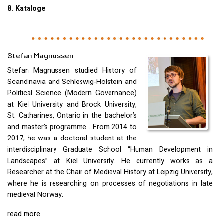
8. Kataloge
Stefan Magnussen
Stefan Magnussen studied History of
Scandinavia and Schleswig-Holstein and
Political Science (Modern Governance)
at Kiel University and Brock University,
St. Catharines, Ontario in the bachelor’s
and master’s programme . From 2014 to
2017, he was a doctoral student at the
interdisciplinary Graduate School “Human Development in
Landscapes” at Kiel University. He currently works as a
Researcher at the Chair of Medieval History at Leipzig University,
where he is researching on processes of negotiations in late
medieval Norway.
read more