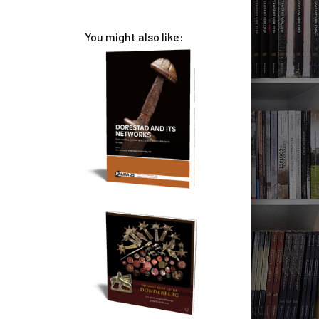
You might also like: