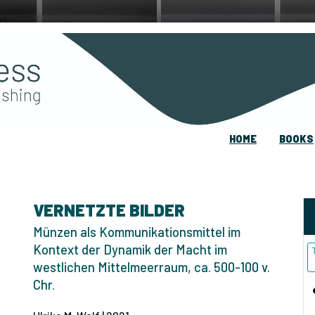
HOME
BOOKS
VERNETZTE BILDER
Münzen als Kommunikationsmittel im
Kontext der Dynamik der Macht im
westlichen Mittelmeerraum, ca. 500-100 v.
Chr.