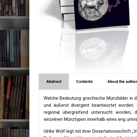
Abstract
Contents
About the author
Welche Bedeutung griechische Münzbilder in der
und äußerst divergent beantwortet worden. 
regional übergreifend untersucht worden, 
einzelnen Münztypen innerhalb eines eng umri
Ulrike Wolf legt mit ihrer Dissertationsschrift „