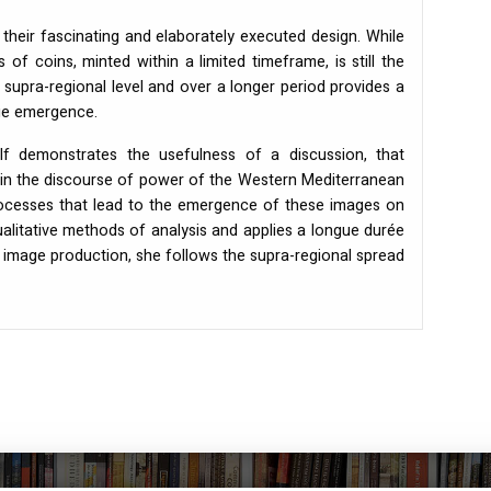
their fascinating and elaborately executed design. While
of coins, minted within a limited timeframe, is still the
 supra-regional level and over a longer period provides a
ge emergence.
olf demonstrates the usefulness of a discussion, that
 in the discourse of power of the Western Mediterranean
ocesses that lead to the emergence of these images on
alitative methods of analysis and applies a longue durée
f image production, she follows the supra-regional spread