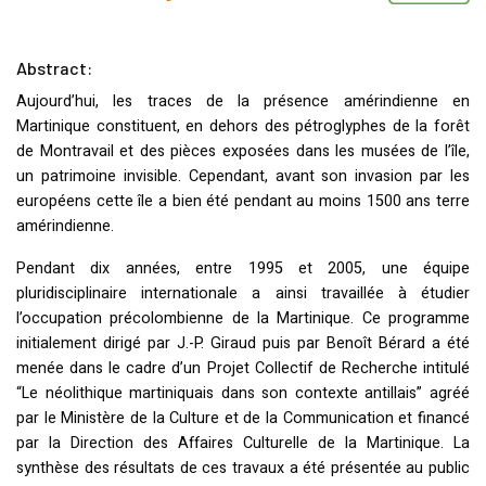
Abstract:
Aujourd’hui, les traces de la présence amérindienne en
Martinique constituent, en dehors des pétroglyphes de la forêt
de Montravail et des pièces exposées dans les musées de l’île,
un patrimoine invisible. Cependant, avant son invasion par les
européens cette île a bien été pendant au moins 1500 ans terre
amérindienne.
Pendant dix années, entre 1995 et 2005, une équipe
pluridisciplinaire internationale a ainsi travaillée à étudier
l’occupation précolombienne de la Martinique. Ce programme
initialement dirigé par J.-P. Giraud puis par Benoît Bérard a été
menée dans le cadre d’un Projet Collectif de Recherche intitulé
“Le néolithique martiniquais dans son contexte antillais” agréé
par le Ministère de la Culture et de la Communication et financé
par la Direction des Affaires Culturelle de la Martinique. La
synthèse des résultats de ces travaux a été présentée au public