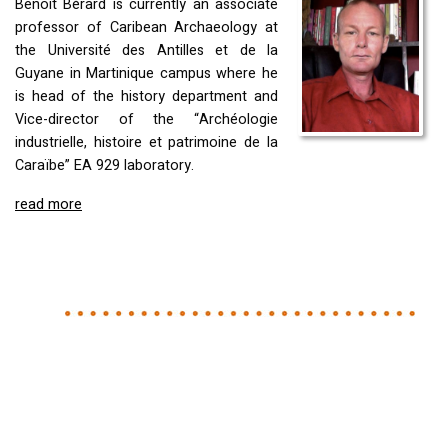
Benoît Bérard is currently an associate
professor of Caribean Archaeology at
the Université des Antilles et de la
Guyane in Martinique campus where he
is head of the history department and
Vice-director of the “Archéologie
industrielle, histoire et patrimoine de la
Caraïbe” EA 929 laboratory.
read more