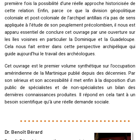
première fois la possibilité d’une réelle approche historicisée de
cette relation. Enfin, parce ce que la division géopolitique
coloniale et post-coloniale de l’archipel antillais n’a pas de sens
appliquée à l’étude de son peuplement précolombien, il nous est
apparu essentiel de conclure cet ouvrage par une ouverture sur
les îles voisines en particulier la Dominique et la Guadeloupe.
Cela nous fait entrer dans cette perspective archipélique qui
guide aujourd’hui le travail des archéologues.
Cet ouvrage est le premier volume synthétique sur l’occupation
amérindienne de la Martinique publié depuis des décennies. Par
son sérieux et son accessibilité il met enfin à la disposition d’un
public de spécialistes et de non-spécialistes un bilan des
dernières connaissances produites. Il répond en cela tant à un
besoin scientifique qu’à une réelle demande sociale.
Dr. Benoît Bérard