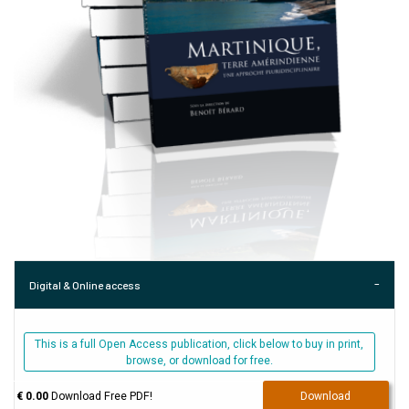
Digital & Online access
This is a full Open Access publication, click below to buy in print,
browse, or download for free.
€ 0.00
Download Free PDF!
Download