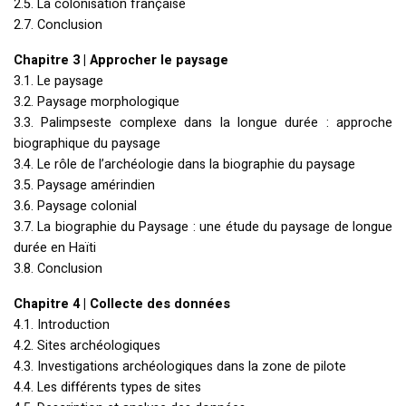
2.5. La colonisation française
2.7. Conclusion
Chapitre 3 | Approcher le paysage
3.1. Le paysage
3.2. Paysage morphologique
3.3. Palimpseste complexe dans la longue durée : approche
biographique du paysage
3.4. Le rôle de l’archéologie dans la biographie du paysage
3.5. Paysage amérindien
3.6. Paysage colonial
3.7. La biographie du Paysage : une étude du paysage de longue
durée en Haïti
3.8. Conclusion
Chapitre 4 | Collecte des données
4.1. Introduction
4.2. Sites archéologiques
4.3. Investigations archéologiques dans la zone de pilote
4.4. Les différents types de sites