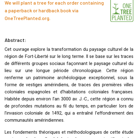
We will plant a tree for each order containing
a paperback or hardback book via
OneTreePlanted.org
.
Abstract:
Cet ouvrage explore la transformation du paysage culturel de la
région de Fort-Liberté sur le long terme. Il se base sur les traces
de différents groupes sociaux façonnant le paysage culturel du
lieu sur une longue période chronologique. Cette région
renferme un patrimoine archéologique exceptionnel, sous la
forme de vestiges amérindiens, de traces des premières villes
coloniales espagnoles et d’habitations coloniales françaises.
Habitée depuis environ l’an 3000 av. J.-C., cette région a connu
de profondes mutations au fil du temps, en particulier lors de
l’invasion coloniale de 1492, qui a entraîné l’effondrement des
communautés amérindiennes.
Les fondements théoriques et méthodologiques de cette étude