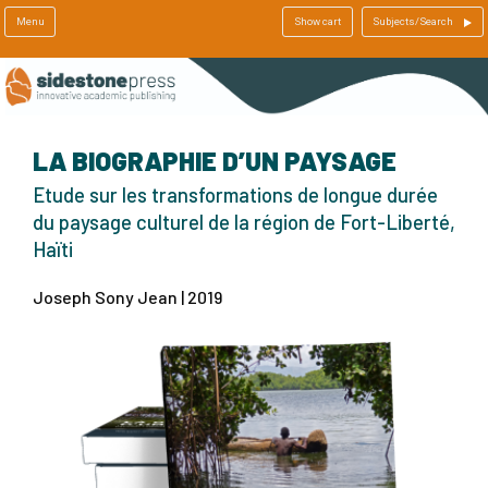
Menu
Show cart
Subjects/Search
LA BIOGRAPHIE D’UN PAYSAGE
Etude sur les transformations de longue durée
du paysage culturel de la région de Fort-Liberté,
Haïti
Joseph Sony Jean | 2019