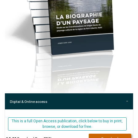
Digital & Online access
This is a full Open Access publication, click below to buy in print,
browse, or download for free.