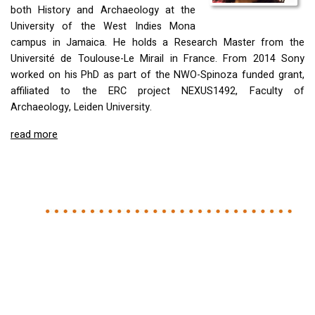
both History and Archaeology at the
University of the West Indies Mona
campus in Jamaica. He holds a Research Master from the
Université de Toulouse-Le Mirail in France. From 2014 Sony
worked on his PhD as part of the
NWO
-Spinoza funded grant,
affiliated to the
ERC
project NEXUS1492, Faculty of
Archaeology, Leiden University.
read more