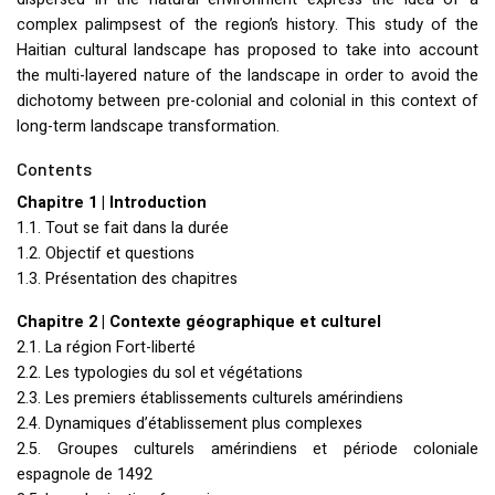
complex palimpsest of the region’s history. This study of the
Haitian cultural landscape has proposed to take into account
the multi-layered nature of the landscape in order to avoid the
dichotomy between pre-colonial and colonial in this context of
long-term landscape transformation.
Contents
Chapitre 1 | Introduction
1.1. Tout se fait dans la durée
1.2. Objectif et questions
1.3. Présentation des chapitres
Chapitre 2 | Contexte géographique et culturel
2.1. La région Fort-liberté
2.2. Les typologies du sol et végétations
2.3. Les premiers établissements culturels amérindiens
2.4. Dynamiques d’établissement plus complexes
2.5. Groupes culturels amérindiens et période coloniale
espagnole de 1492