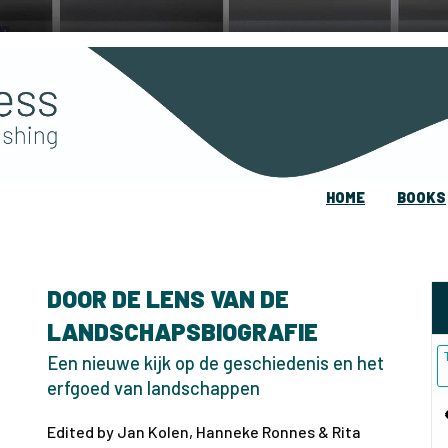
HOME
BOOKS
DOOR DE LENS VAN DE
LANDSCHAPSBIOGRAFIE
Een nieuwe kijk op de geschiedenis en het
erfgoed van landschappen
Edited by Jan Kolen, Hanneke Ronnes & Rita