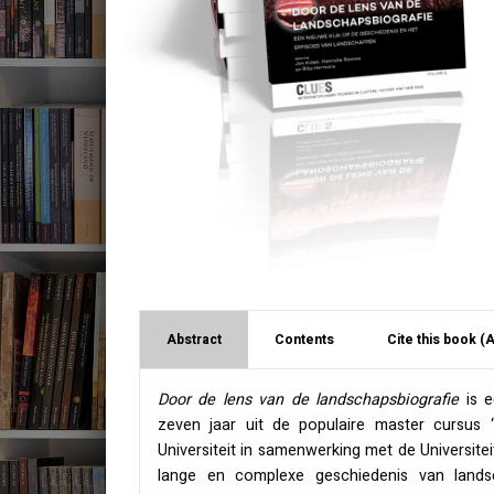
Abstract
Contents
Cite this book (
Door de lens van de landschapsbiografie
is e
zeven jaar uit de populaire master cursus 
Universiteit in samenwerking met de Universite
lange en complexe geschiedenis van landsch