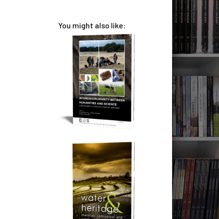
You might also like: