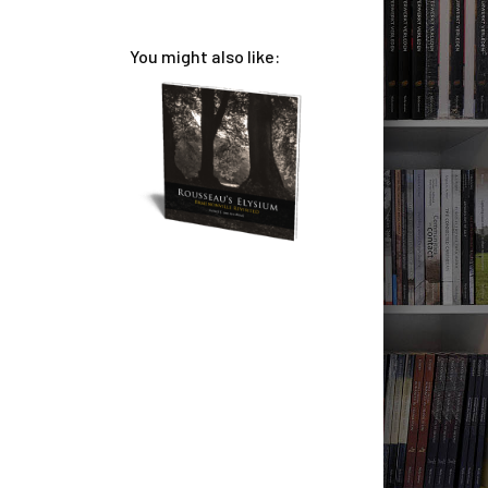
You might also like: