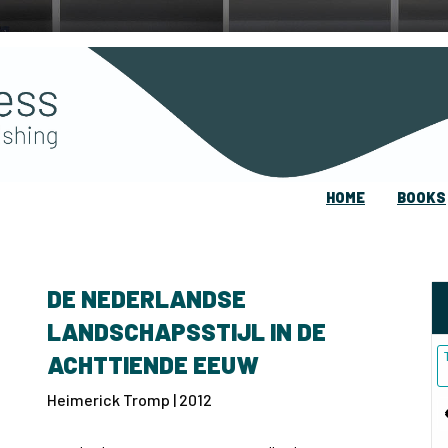
HOME
BOOKS
DE NEDERLANDSE
LANDSCHAPSSTIJL IN DE
ACHTTIENDE EEUW
Heimerick Tromp | 2012