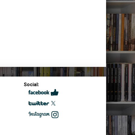
Social: