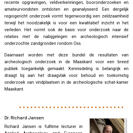
recente opgravingen, veldverkenningen, booronderzoeken en
amateurvondsten ontsloten en geanalyseerd. Een dergelijk
regiogericht onderzoek vormt tegenwoordig een zeldzaamheid
terwijl het noodzakelijk is voor een kwalitatief inzicht in het
verleden. Het vormt ook de basis voor onderzoek naar de
relaties met de nabijgelegen en archeologisch intensief
onderzochte zandgronden rondom Oss.
Daarnaast worden met deze bundel de resultaten van
archeologisch onderzoek in de Maaskant voor een breed
publiek toegankelijk gemaakt. Kennisdeling is belangrijk en
draagt bij aan het draagvlak voor behoud en toekomstig
onderzoek van vindplaatsen in de archeologische schat-kamer
Maaskant.
Dr. Richard Jansen
Richard Jansen is fulltime lecturer in