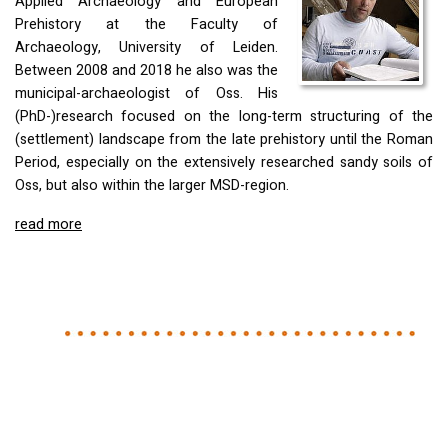
Applied Archaeology and European
Prehistory at the Faculty of
Archaeology, University of Leiden.
Between 2008 and 2018 he also was the
municipal-archaeologist of Oss. His
(PhD-)research focused on the long-term structuring of the
(settlement) landscape from the late prehistory until the Roman
Period, especially on the extensively researched sandy soils of
Oss, but also within the larger
MSD
-region.
read more