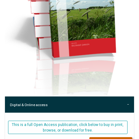
Digital & Online access
This is a full Open Access publication, click below to buy in print,
browse, or download for free.