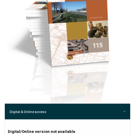
Digital & Online access
Digital/Online version not available