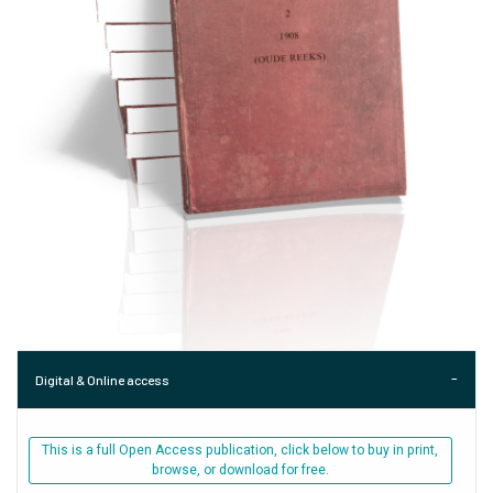
Digital & Online access
This is a full Open Access publication, click below to buy in print,
browse, or download for free.