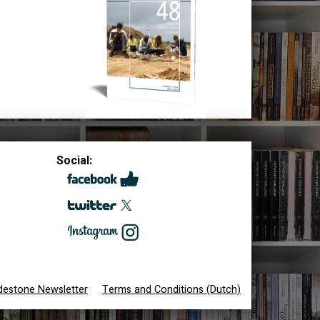
Social:
destone Newsletter
Terms and Conditions (Dutch)