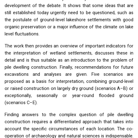
development of the debate. It shows that some ideas that are
still established today urgently need to be questioned, such as
the postulate of ground-level lakeshore settlements with good
organic preservation or a major influence of the climate on lake
level fluctuations.
The work then provides an overview of important indicators for
the interpretation of wetland settlements, discusses these in
detail and is thus suitable as an introduction to the problem of
pile dwelling construction. Finally, recommendations for future
excavations and analyses are given. Five scenarios are
proposed as a basis for interpretation, combining ground-level
or raised construction on largely dry ground (scenarios A–B) or
exceptionally, seasonally or year-round flooded ground
(scenarios C–E).
Finding answers to the complex question of pile dwelling
construction requires a differentiated approach that takes into
account the specific circumstances of each location. The co-
operation of archaeology and natural sciences is indispensable.