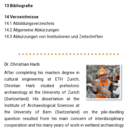
13 Bibliografie
14 Verzeichnisse
14.1 Abbildungsverzeichnis
14.2 Allgemeine Abkürzungen
14.3 Abkürzungen von Institutionen und Zeitschriften
Dr. Christian Harb
After completing his masters degree in
cultural engineering at
ETH
Zurich,
Christian Harb studied prehistoric
archaeology at the University of Zurich
(Switzerland). His dissertation at the
Institute of Archaeological Sciences at
the University of Bern (Switzerland) on the pile-dwelling
question resulted from his main concern of interdisciplinary
cooperation and his many years of work in wetland archaeology