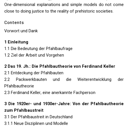
One-dimensional explanations and simple models do not come
close to doing justice to the reality of prehistoric societies.
Contents
Vorwort und Dank
1 Einleitung
1.1 Die Bedeutung der Pfahlbaufrage
1.2 Ziel der Arbeit und Vorgehen
2 Das 19. Jh.: Die Pfahlbautheorie von Ferdinand Keller
2.1 Entdeckung der Pfahlbauten
2.2 Packwerkbauten und die Weiterentwicklung der
Pfahlbautheorie
2.3 Ferdinand Keller, eine anerkannte Fachperson
3 Die 1920er- und 1930er-Jahre: Von der Pfahlbautheorie
zum Pfahlbaustreit
3.1 Der Pfahlbaustreit in Deutschland
3.1.1 Neue Disziplinen und Modelle