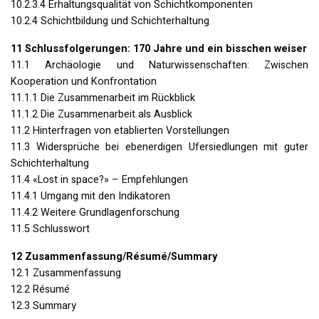
10.2.3.4 Erhaltungsqualität von Schichtkomponenten
10.2.4 Schichtbildung und Schichterhaltung
11 Schlussfolgerungen: 170 Jahre und ein bisschen weiser
11.1 Archäologie und Naturwissenschaften: Zwischen
Kooperation und Konfrontation
11.1.1 Die Zusammenarbeit im Rückblick
11.1.2 Die Zusammenarbeit als Ausblick
11.2 Hinterfragen von etablierten Vorstellungen
11.3 Widersprüche bei ebenerdigen Ufersiedlungen mit guter
Schichterhaltung
11.4 «Lost in space?» – Empfehlungen
11.4.1 Umgang mit den Indikatoren
11.4.2 Weitere Grundlagenforschung
11.5 Schlusswort
12 Zusammenfassung/Résumé/Summary
12.1 Zusammenfassung
12.2 Résumé
12.3 Summary