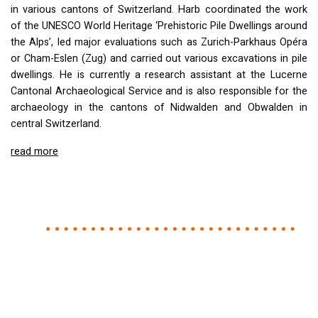
in various cantons of Switzerland. Harb coordinated the work
of the
UNESCO
World Heritage ‘Prehistoric Pile Dwellings around
the Alps’, led major evaluations such as Zurich-Parkhaus Opéra
or Cham-Eslen (Zug) and carried out various excavations in pile
dwellings. He is currently a research assistant at the Lucerne
Cantonal Archaeological Service and is also responsible for the
archaeology in the cantons of Nidwalden and Obwalden in
central Switzerland.
read more