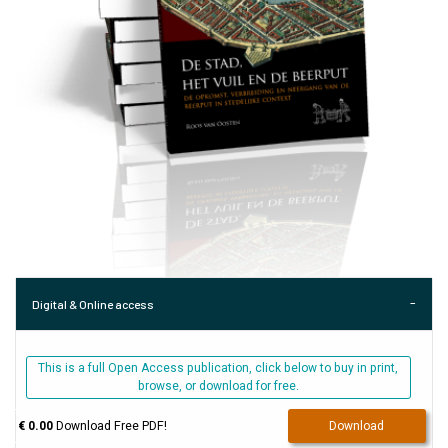
Digital & Online access
This is a full Open Access publication, click below to buy in print,
browse, or download for free.
€ 0.00
Download Free PDF!
Download