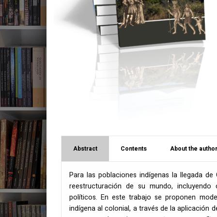
Abstract
Contents
About the author
Para las poblaciones indígenas la llegada de
reestructuración de su mundo, incluyendo c
políticos. En este trabajo se proponen model
indígena al colonial, a través de la aplicación