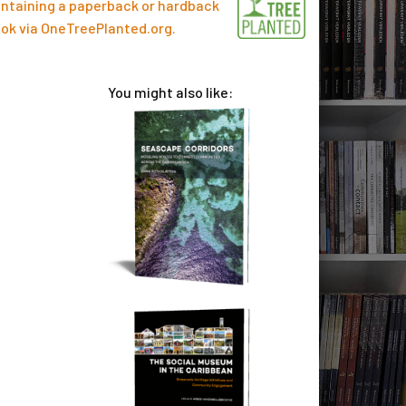
ntaining a paperback or hardback
ok via
OneTreePlanted.org
.
You might also like: