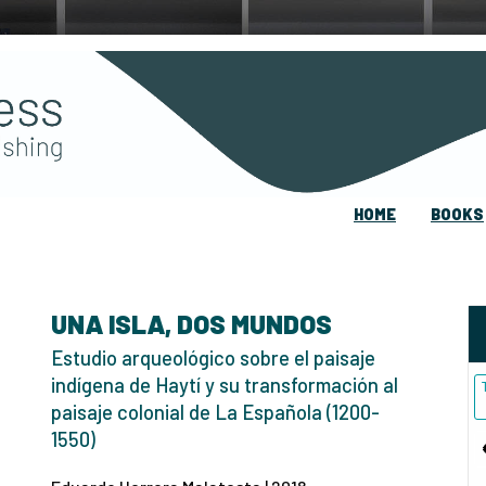
HOME
BOOKS
UNA ISLA, DOS MUNDOS
Estudio arqueológico sobre el paisaje
indígena de Haytí y su transformación al
paisaje colonial de La Española (1200-
1550)