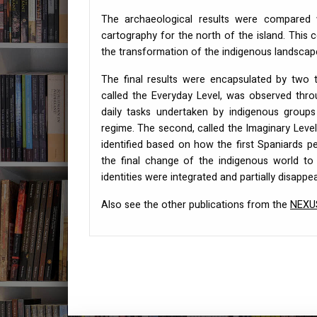
The archaeological results were compared w
cartography for the north of the island. This 
the transformation of the indigenous landscap
The final results were encapsulated by two t
called the Everyday Level, was observed thro
daily tasks undertaken by indigenous group
regime. The second, called the Imaginary Level,
identified based on how the first Spaniards 
the final change of the indigenous world to
identities were integrated and partially disappe
Also see the other publications from the
NEXU