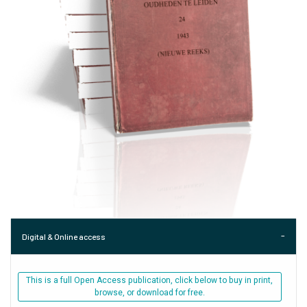
Digital & Online access
This is a full Open Access publication, click below to buy in print,
browse, or download for free.