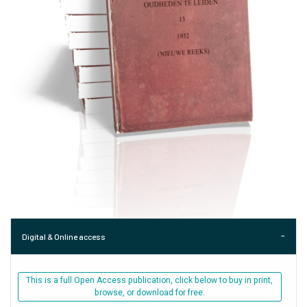
Digital & Online access
This is a full Open Access publication, click below to buy in print,
browse, or download for free.