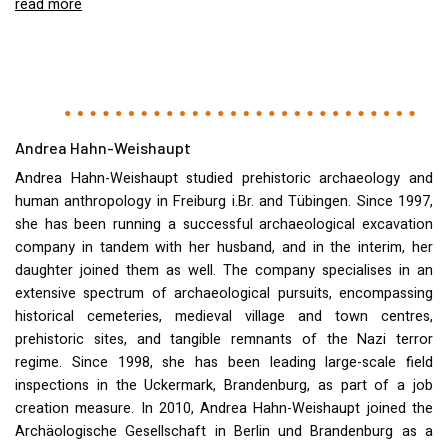
read more
Andrea Hahn-Weishaupt
Andrea Hahn-Weishaupt studied prehistoric archaeology and
human anthropology in Freiburg i.Br. and Tübingen. Since 1997,
she has been running a successful archaeological excavation
company in tandem with her husband, and in the interim, her
daughter joined them as well. The company specialises in an
extensive spectrum of archaeological pursuits, encompassing
historical cemeteries, medieval village and town centres,
prehistoric sites, and tangible remnants of the Nazi terror
regime. Since 1998, she has been leading large-scale field
inspections in the Uckermark, Brandenburg, as part of a job
creation measure. In 2010, Andrea Hahn-Weishaupt joined the
Archäologische Gesellschaft in Berlin und Brandenburg as a