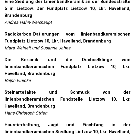
Eine Siedlung der Linienbandkeramik an der Bundesstraße
5 in Lietzow. Der Fundplatz Lietzow 10, Lkr. Havelland,
Brandenburg
Andrea Hahn-Weishaupt
Radiokarbon-Datierungen vom linienbandkeramischen
Fundplatz Lietzow 10, Lkr. Havelland, Brandenburg
Mara Weinelt und Susanne Jahns
Die Keramik und die Dechselklinge vom
linienbandkeramischen Fundplatz Lietzow 10, Lkr.
Havelland, Brandenburg
Ralph Einicke
Steinartefakte und Schmuck von der
linienbandkeramischen Fundstelle Lietzow 10, Lkr.
Havelland, Brandenburg
Hans-Christoph Strien
Haustierhaltung, Jagd und Fischfang in der
linienbandkeramischen Siedlung Lietzow 10, Lkr. Havelland,