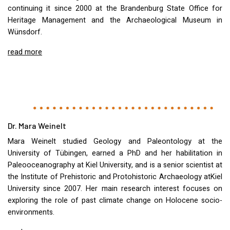
continuing it since 2000 at the Brandenburg State Office for
Heritage Management and the Archaeological Museum in
Wünsdorf.
read more
Dr. Mara Weinelt
Mara Weinelt studied Geology and Paleontology at the
University of Tübingen, earned a PhD and her habilitation in
Paleooceanography at Kiel University, and is a senior scientist at
the Institute of Prehistoric and Protohistoric Archaeology atKiel
University since 2007. Her main research interest focuses on
exploring the role of past climate change on Holocene socio-
environments.