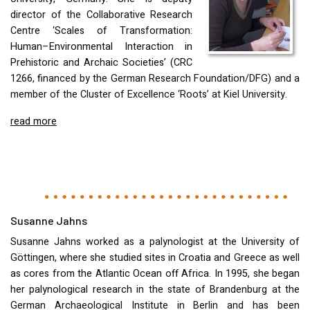
director of the Collaborative Research
Centre ‘Scales of Transformation:
Human–Environmental Interaction in
Prehistoric and Archaic Societies’ (
CRC
1266, financed by the German Research Foundation/DFG) and a
member of the Cluster of Excellence ‘Roots’ at Kiel University.
read more
Susanne Jahns
Susanne Jahns worked as a palynologist at the University of
Göttingen, where she studied sites in Croatia and Greece as well
as cores from the Atlantic Ocean off Africa. In 1995, she began
her palynological research in the state of Brandenburg at the
German Archaeological Institute in Berlin and has been