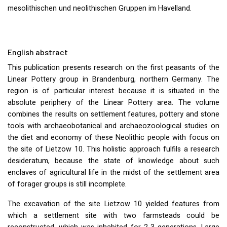
mesolithischen und neolithischen Gruppen im Havelland.
English abstract
This publication presents research on the first peasants of the
Linear Pottery group in Brandenburg, northern Germany. The
region is of particular interest because it is situated in the
absolute periphery of the Linear Pottery area. The volume
combines the results on settlement features, pottery and stone
tools with archaeobotanical and archaeozoological studies on
the diet and economy of these Neolithic people with focus on
the site of Lietzow 10. This holistic approach fulfils a research
desideratum, because the state of knowledge about such
enclaves of agricultural life in the midst of the settlement area
of forager groups is still incomplete.
The excavation of the site Lietzow 10 yielded features from
which a settlement site with two farmsteads could be