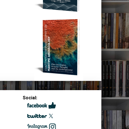
Social: