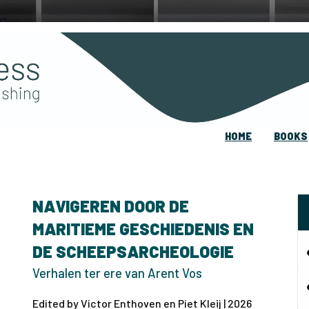
HOME
BOOKS
NAVIGEREN DOOR DE
MARITIEME GESCHIEDENIS EN
DE SCHEEPSARCHEOLOGIE
Verhalen ter ere van Arent Vos
Edited by Victor Enthoven en Piet Kleij | 2026