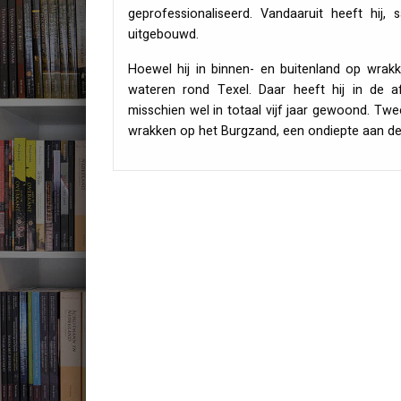
geprofessionaliseerd. Vandaaruit heeft hij
uitgebouwd.
Hoewel hij in binnen- en buitenland op wrak
wateren rond Texel. Daar heeft hij in de a
misschien wel in totaal vijf jaar gewoond. Twe
wrakken op het Burgzand, een ondiepte aan de 