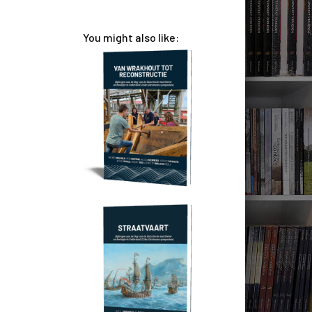
You might also like: