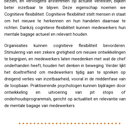
bezien, en vervolgens afstemmen op actuele vereisten, blijken
beter inzetbaar te blijven. Deze eigenschap noemen we
Cognitieve flexibiliteit. Cognitieve flexibiliteit stelt mensen in staat
om het nieuwe te herkennen en hun handelen daarnaar te
richten. Dankzij cognitieve flexibiliteit kunnen medewerkers hun
mentale bagage actueel en relevant houden.
Organisaties kunnen cognitieve flexibiliteit bevorderen.
Stimulering van een zekere gretigheid om nieuwe ontwikkelingen
te begrijpen, en medewerkers laten meedenken met wat de chef
onderhanden heeft, houden het denken in beweging. Verder lijkt
het doeltreffend om medewerkers tijdig aan te spreken op
dreigend verlies van inzetbaarheid, vooral in de middenfase van
de loopbaan. Praktiserende psychologen kunnen bijdragen door
ontwikkeling en uitvoering van pit stops of
onderhoudsprogramma’s, gericht op actualiteit en relevantie van
de mentale bagage van medewerkers.