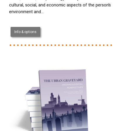
cultural, social, and economic aspects of the person’s
environment and…
Info & options