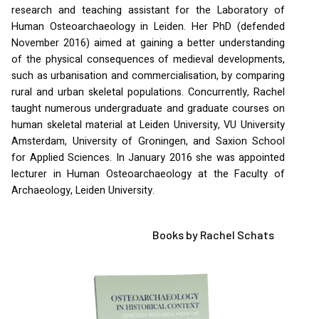
research and teaching assistant for the Laboratory of
Human Osteoarchaeology in Leiden. Her PhD (defended
November 2016) aimed at gaining a better understanding
of the physical consequences of medieval developments,
such as urbanisation and commercialisation, by comparing
rural and urban skeletal populations. Concurrently, Rachel
taught numerous undergraduate and graduate courses on
human skeletal material at Leiden University, VU University
Amsterdam, University of Groningen, and Saxion School
for Applied Sciences. In January 2016 she was appointed
lecturer in Human Osteoarchaeology at the Faculty of
Archaeology, Leiden University.
Books by Rachel Schats