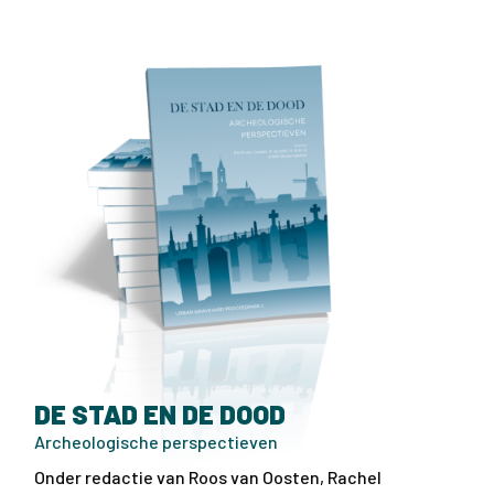
DE STAD EN DE DOOD
Archeologische perspectieven
Onder redactie van Roos van Oosten, Rachel