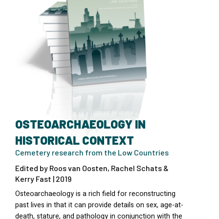
OSTEOARCHAEOLOGY IN
HISTORICAL CONTEXT
Cemetery research from the Low Countries
Edited by Roos van Oosten, Rachel Schats &
Kerry Fast | 2019
Osteoarchaeology is a rich field for reconstructing
past lives in that it can provide details on sex, age-at-
death, stature, and pathology in conjunction with the