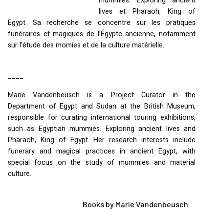
mummies. Exploring ancient
lives et Pharaoh, King of
Egypt. Sa recherche se concentre sur les pratiques
funéraires et magiques de l’Égypte ancienne, notamment
sur l’étude des momies et de la culture matérielle.
____
Marie Vandenbeusch is a Project Curator in the
Department of Egypt and Sudan at the British Museum,
responsible for curating international touring exhibitions,
such as Egyptian mummies. Exploring ancient lives and
Pharaoh, King of Egypt. Her research interests include
funerary and magical practices in ancient Egypt, with
special focus on the study of mummies and material
culture.
Books by Marie Vandenbeusch