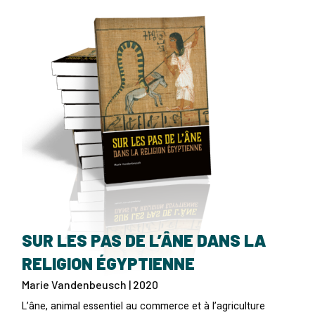
SUR LES PAS DE L’ÂNE DANS LA
RELIGION ÉGYPTIENNE
Marie Vandenbeusch | 2020
L’âne, animal essentiel au commerce et à l’agriculture