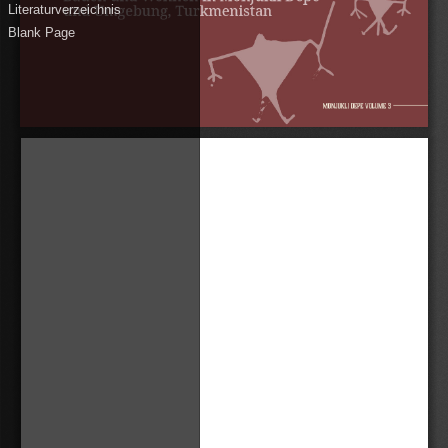
Literaturverzeichnis
Blank Page