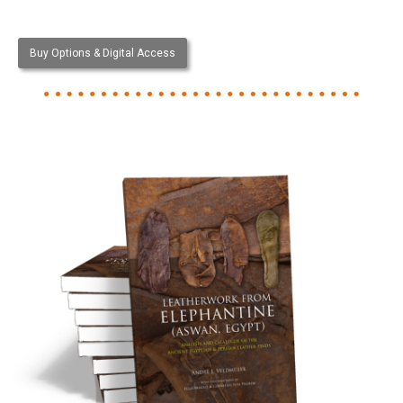
Buy Options & Digital Access