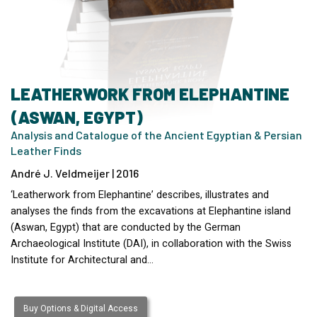
LEATHERWORK FROM ELEPHANTINE
(ASWAN, EGYPT)
Analysis and Catalogue of the Ancient Egyptian & Persian
Leather Finds
André J. Veldmeijer | 2016
‘Leatherwork from Elephantine’ describes, illustrates and
analyses the finds from the excavations at Elephantine island
(Aswan, Egypt) that are conducted by the German
Archaeological Institute (DAI), in collaboration with the Swiss
Institute for Architectural and…
Buy Options & Digital Access