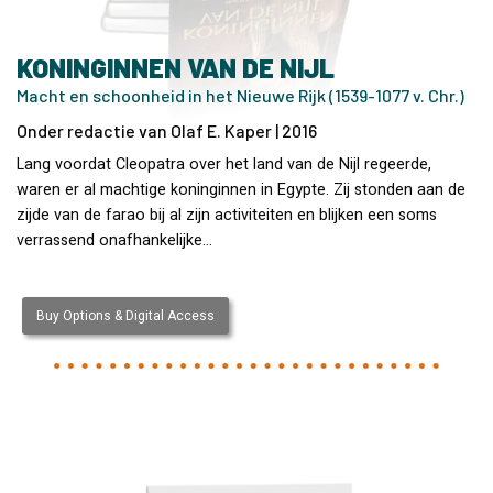
KONINGINNEN VAN DE NIJL
Macht en schoonheid in het Nieuwe Rijk (1539-1077 v. Chr.)
Onder redactie van Olaf E. Kaper | 2016
Lang voordat Cleopatra over het land van de Nijl regeerde,
waren er al machtige koninginnen in Egypte. Zij stonden aan de
zijde van de farao bij al zijn activiteiten en blijken een soms
verrassend onafhankelijke…
Buy Options & Digital Access