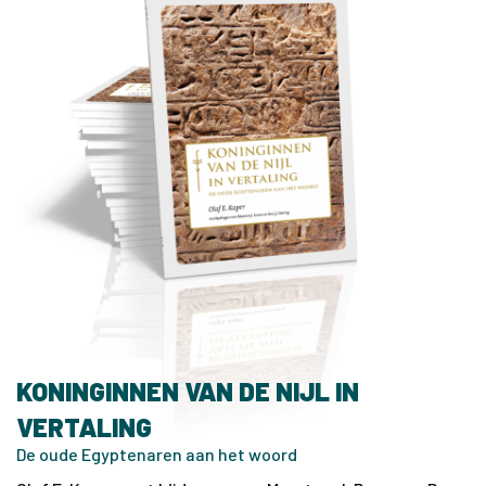
KONINGINNEN VAN DE NIJL IN
VERTALING
De oude Egyptenaren aan het woord